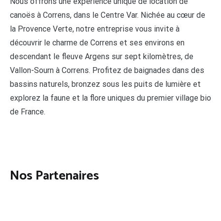
Nous offrons une expérience unique de location de
canoës à Correns, dans le Centre Var. Nichée au cœur de
la Provence Verte, notre entreprise vous invite à
découvrir le charme de Correns et ses environs en
descendant le fleuve Argens sur sept kilomètres, de
Vallon-Sourn à Correns. Profitez de baignades dans des
bassins naturels, bronzez sous les puits de lumière et
explorez la faune et la flore uniques du premier village bio
de France.
Nos Partenaires