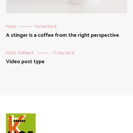
FOOD
18/04/2018
A stinger is a coffee from the right perspective
POST FORMAT
17/04/2018
Video post type