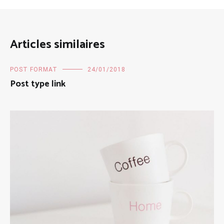
Articles similaires
POST FORMAT
24/01/2018
Post type link